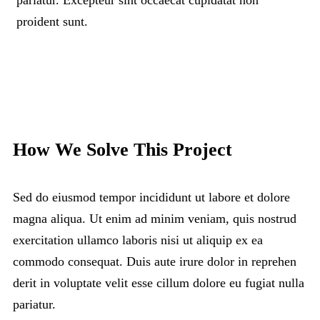
proident sunt.
How We Solve This Project
Sed do eiusmod tempor incididunt ut labore et dolore
magna aliqua. Ut enim ad minim veniam, quis nostrud
exercitation ullamco laboris nisi ut aliquip ex ea
commodo consequat. Duis aute irure dolor in reprehen
derit in voluptate velit esse cillum dolore eu fugiat nulla
pariatur.