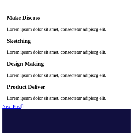
Make Discuss
Lorem ipsum dolor sit amet, consectetur adipiscg elit.
Sketching
Lorem ipsum dolor sit amet, consectetur adipiscg elit.
Design Making
Lorem ipsum dolor sit amet, consectetur adipiscg elit.
Product Deliver
Lorem ipsum dolor sit amet, consectetur adipiscg elit.
Next Post