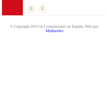
© Copyright 2023 by Costarricenses en España. Web por:
Multiwebcr