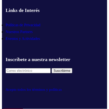
Links de Interés
Políticas de Privacidad
Nuestros Partners
Eventos y Actividades
Inscríbete a nuestra newsletter
Acepto todos los términos y políticas