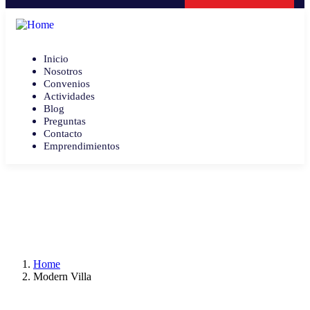
Inicio
Nosotros
Convenios
Actividades
Blog
Preguntas
Contacto
Emprendimientos
Home
Modern Villa