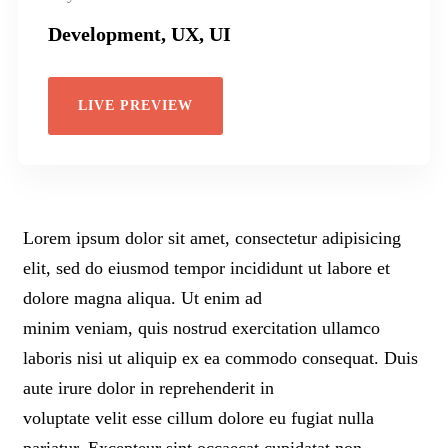
Development, UX, UI
LIVE PREVIEW
Lorem ipsum dolor sit amet, consectetur adipisicing
elit, sed do eiusmod tempor incididunt ut labore et
dolore magna aliqua. Ut enim ad
minim veniam, quis nostrud exercitation ullamco
laboris nisi ut aliquip ex ea commodo consequat. Duis
aute irure dolor in reprehenderit in
voluptate velit esse cillum dolore eu fugiat nulla
pariatur. Excepteur sint occaecat cupidatat non