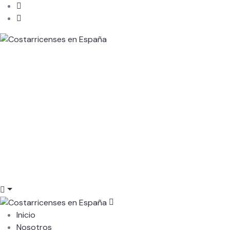
Inicio
Nosotros