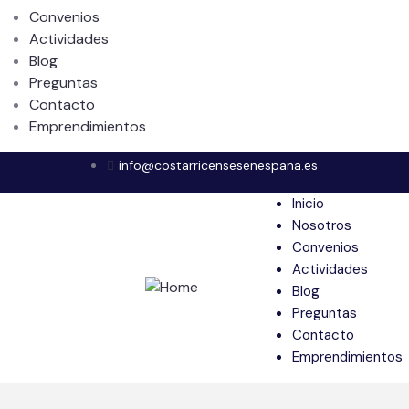
Convenios
Actividades
Blog
Preguntas
Contacto
Emprendimientos
info@costarricensesenespana.es
Inicio
Nosotros
Convenios
Actividades
Blog
Preguntas
Contacto
Emprendimientos