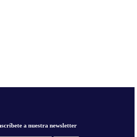
nscríbete a nuestra newsletter