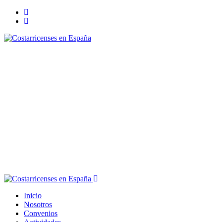
Inicio
Nosotros
Convenios